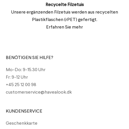
Recycelte Filzetuis
Unsere ergänzenden Filzetuis werden aus recycelten
Plastikflaschen (rPET) gefertigt.
Erfahren Sie mehr
BENÖTIGEN SIE HILFE?
Mo-Do: 9-15.30 Uhr
Fr: 9-12 Uhr
+45 25 12 00 98
customerservice@havealook.dk
KUNDENSERVICE
Geschenkkarte