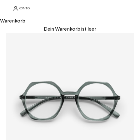
KONTO
Warenkorb
Dein Warenkorb ist leer