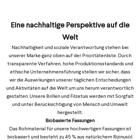
Eine nachhaltige Perspektive auf die
Welt
Nachhaltigkeit und soziale Verantwortung stehen bei
unserer Marke ganz oben auf der Prioritätenliste. Durch
transparente Verfahren, hohe Produktionsstandards und
ethische Unternehmensführung stellen wir sicher, dass
wir die Auswirkungen unserer täglichen Entscheidungen
und Aktivitäten auf die Welt um uns herum verantwortlich
gestalten. Unsere Brillen und Filzetuis werden mit Sorgfalt
und unter Berücksichtigung von Mensch und Umwelt
hergestellt.
Biobasierte Fassungen
Das Rohmaterial für unsere hochwertigen Fassungen ist
biobasiert und besteht zu 45 % aus natürlichem Rizinusöl.