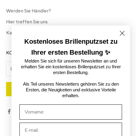
Werden Sie Händler?
Hier treffen Sie uns
Katalog
Kostenloses Brillenputzset zu
Ihrer ersten Bestellung ✨
KOSTENLOSES REINIGUNGSSET!
Melden Sie sich für unseren Newsletter an und
erhalten Sie ein kostenloses Brillenputzset zu Ihrer
ersten Bestellung.
Als Teil unseres Newsletters gehören Sie zu den
Abonnieren
Ersten, die Neuigkeiten und exklusive Vorteile
erhalten.
Fornavn:
E-mail:
© 2026 - HAVE A LOOK