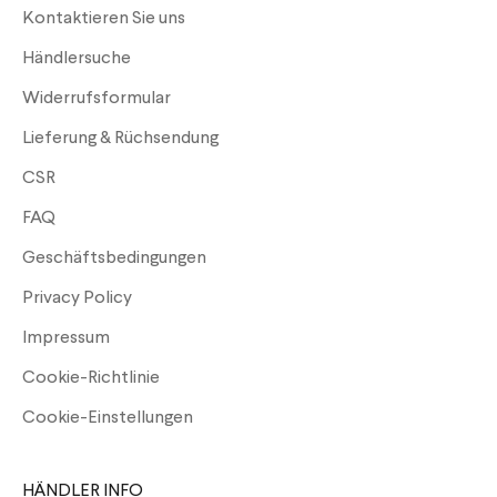
Kontaktieren Sie uns
Händlersuche
Widerrufsformular
Lieferung & Rüchsendung
CSR
FAQ
Geschäftsbedingungen
Privacy Policy
Impressum
Cookie-Richtlinie
Cookie-Einstellungen
HÄNDLER INFO